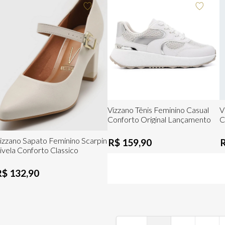
Vizzano Tênis Feminino Casual
V
Conforto Original Lançamento
C
izzano Sapato Feminino Scarpin
R$ 159,90
ivela Conforto Classico
R$ 132,90