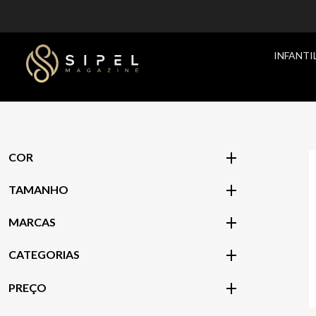
INFANTI
COR
TAMANHO
MARCAS
CATEGORIAS
PREÇO