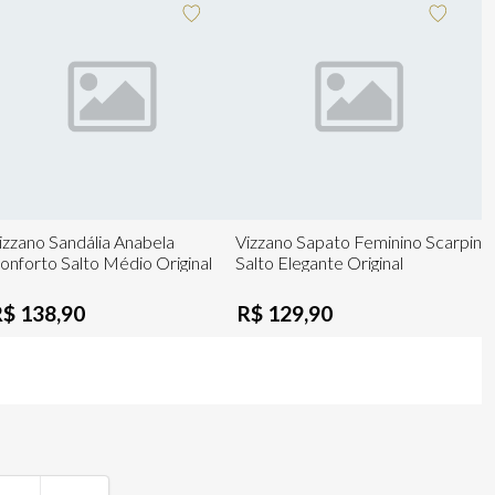
izzano Sandália Anabela
Vizzano Sapato Feminino Scarpin
onforto Salto Médio Original
Salto Elegante Original
R$ 138,90
R$ 129,90