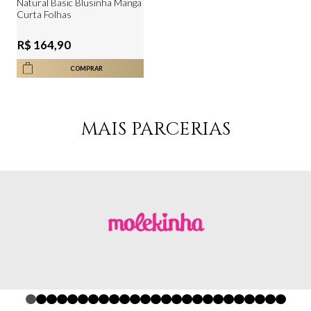
Natural Basic Blusinha Manga
Curta Folhas
R$ 164,90
COMPRAR
MAIS PARCERIAS