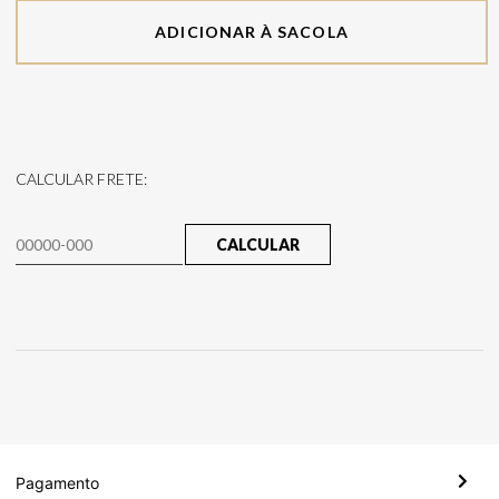
ADICIONAR À SACOLA
CALCULAR FRETE:
CALCULAR
Pagamento