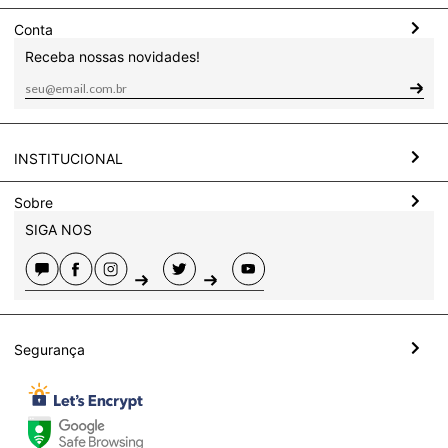
Conta
Receba nossas novidades!
INSTITUCIONAL
Sobre
SIGA NOS
Segurança