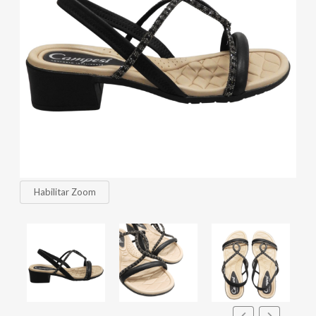
Habilitar Zoom