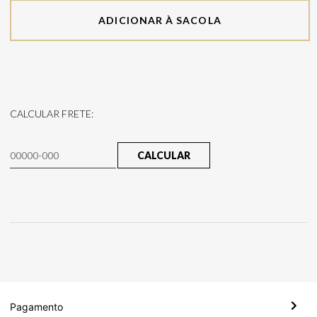
ADICIONAR À SACOLA
CALCULAR FRETE:
CALCULAR
Pagamento