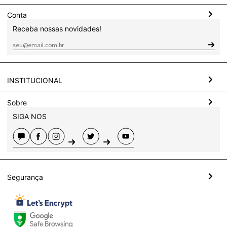
Conta
Receba nossas novidades!
INSTITUCIONAL
Sobre
SIGA NOS
Segurança