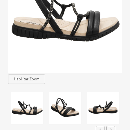
Habilitar Zoom