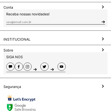
Conta
Receba nossas novidades!
INSTITUCIONAL
Sobre
SIGA NOS
Segurança