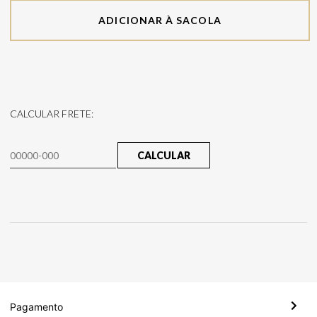
ADICIONAR À SACOLA
CALCULAR FRETE:
CALCULAR
Pagamento