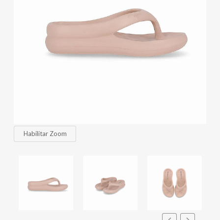
Habilitar Zoom