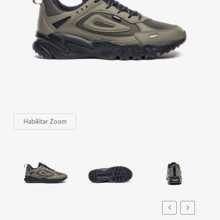
Habilitar Zoom