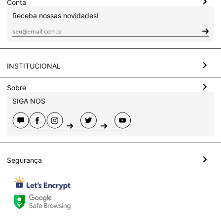
Conta
Receba nossas novidades!
INSTITUCIONAL
Sobre
SIGA NOS
Segurança