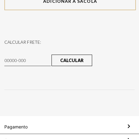
ADICIONAR À SACOLA
CALCULAR FRETE:
CALCULAR
Pagamento