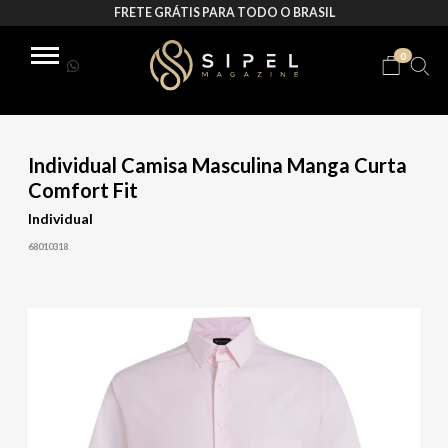
FRETE GRÁTIS PARA TODO O BRASIL
0
Individual Camisa Masculina Manga Curta
Comfort Fit
Individual
68010318