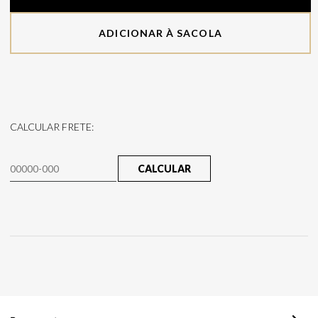
ADICIONAR À SACOLA
CALCULAR FRETE:
CALCULAR