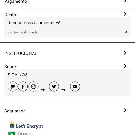
Pagamento
Conta
Receba nossas novidades!
INSTITUCIONAL
Sobre
SIGA NOS
Segurança