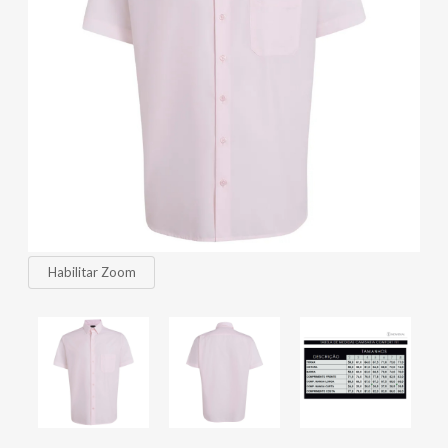
Habilitar Zoom