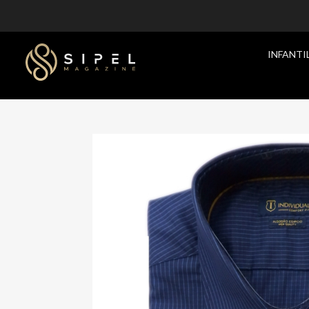
INFANTI