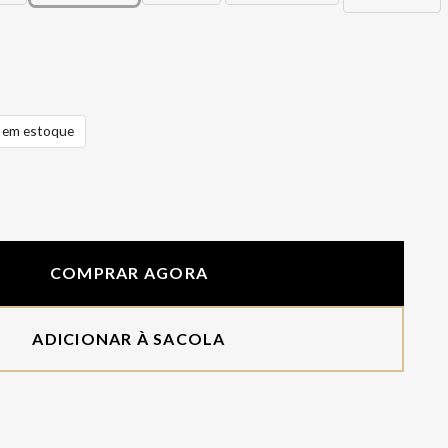
em estoque
COMPRAR AGORA
ADICIONAR À SACOLA