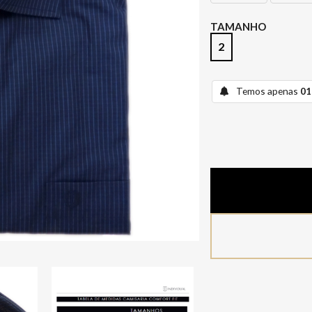
TAMANHO
2
Temos apenas
01