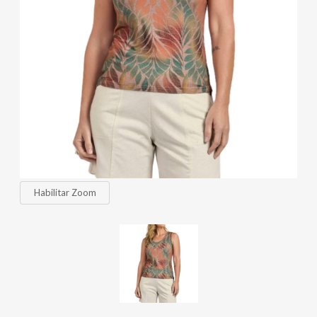
Habilitar Zoom