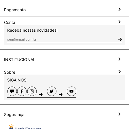
Pagamento
Conta
Receba nossas novidades!
INSTITUCIONAL
Sobre
SIGA NOS
Segurança