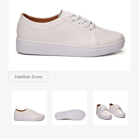
Habilitar Zoom