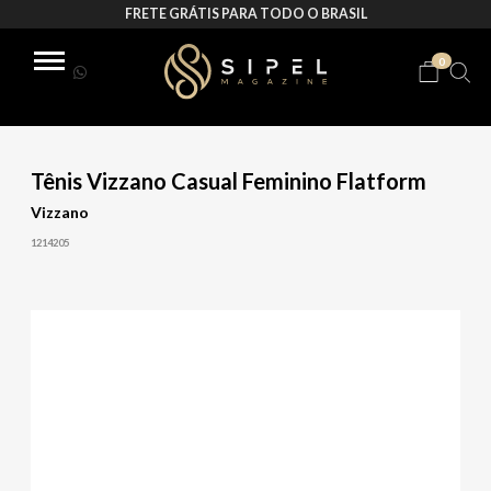
FRETE GRÁTIS PARA TODO O BRASIL
0
Tênis Vizzano Casual Feminino Flatform
Vizzano
1214205