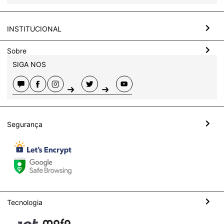
INSTITUCIONAL
Sobre
SIGA NOS
Segurança
Tecnologia