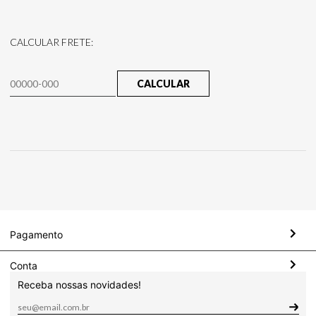
CALCULAR FRETE:
CALCULAR
Pagamento
Conta
Receba nossas novidades!