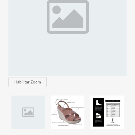
Habilitar Zoom