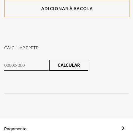
ADICIONAR À SACOLA
CALCULAR FRETE:
CALCULAR
Pagamento