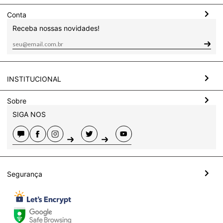
Conta
Receba nossas novidades!
INSTITUCIONAL
Sobre
SIGA NOS
Segurança