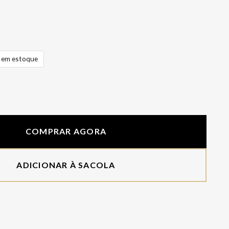
em estoque
COMPRAR AGORA
ADICIONAR À SACOLA