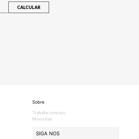
CALCULAR
Sobre
Trabalhe conosco
Nossa loja
SIGA NOS