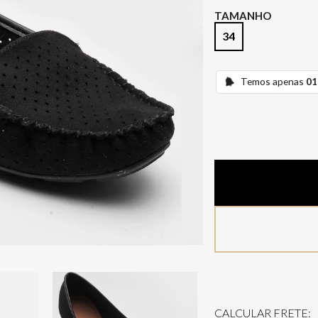
TAMANHO
34
Temos apenas
01
CALCULAR FRETE: