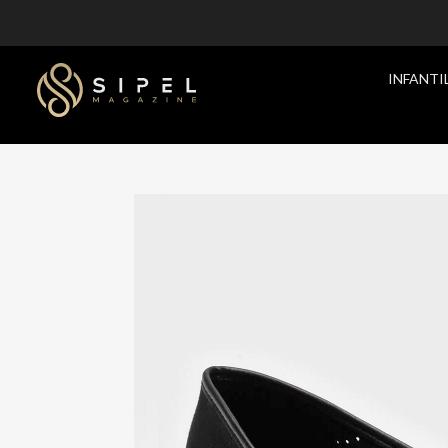
INFANTI